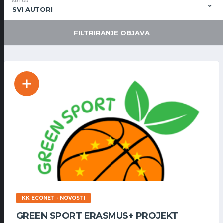
AUTOR
SVI AUTORI
FILTRIRANJE OBJAVA
KK ECONET - NOVOSTI
GREEN SPORT ERASMUS+ PROJEKT