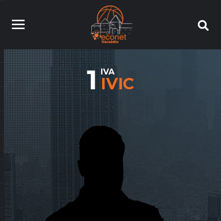
1
IVA
IVIC